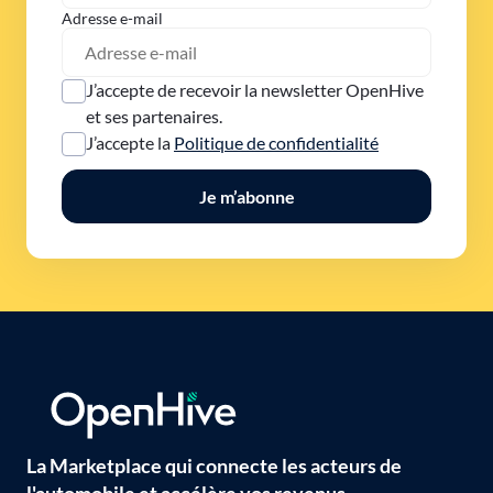
Adresse e-mail
J’accepte de recevoir la newsletter OpenHive
et ses partenaires.
J’accepte la
Politique de confidentialité
Je m’abonne
La Marketplace qui connecte les acteurs de