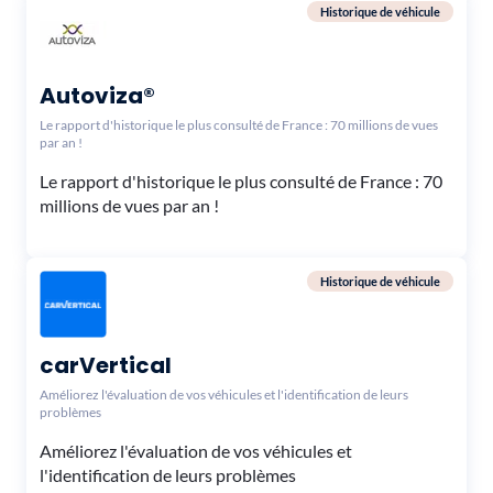
Historique de véhicule
Autoviza®
Le rapport d'historique le plus consulté de France : 70 millions de vues
par an !
Le rapport d'historique le plus consulté de France : 70
millions de vues par an !
Historique de véhicule
carVertical
Améliorez l'évaluation de vos véhicules et l'identification de leurs
problèmes
Améliorez l'évaluation de vos véhicules et
l'identification de leurs problèmes