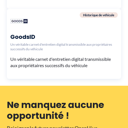
Historique de véhicule
GoodsID
Un véritable carnet d'entretien digital transmissible aux propriétaires
successifs du véhicule
Un véritable carnet d'entretien digital transmissible
aux propriétaires successifs du véhicule
Ne manquez aucune
opportunité !