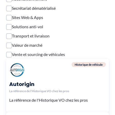
Secrétariat dématérialisé
Sites Web & Apps
Solutions anti-vol
Transport et livraison
Valeur de marché
Vente et sourcing de véhicules
Historique de véhicule
Autorigin
La référence de l'Historique VO chez les pros
La référence de l'Historique VO chez les pros