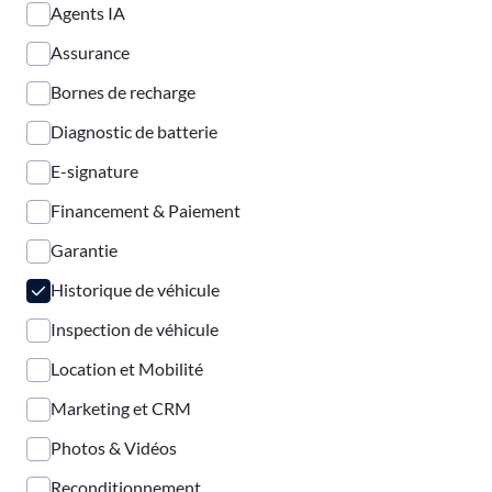
Agents IA
Assurance
Bornes de recharge
Diagnostic de batterie
E-signature
Financement & Paiement
Garantie
Historique de véhicule
Inspection de véhicule
Location et Mobilité
Marketing et CRM
Photos & Vidéos
Reconditionnement