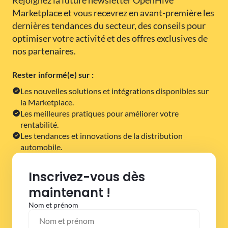
Rejoignez la future newsletter OpenHive
Marketplace et vous recevrez en avant-première les
dernières tendances du secteur, des conseils pour
optimiser votre activité et des offres exclusives de
nos partenaires.
Rester informé(e) sur :
Les nouvelles solutions et intégrations disponibles sur
la Marketplace.
Les meilleures pratiques pour améliorer votre
rentabilité.
Les tendances et innovations de la distribution
automobile.
Inscrivez-vous dès
maintenant !
Nom et prénom