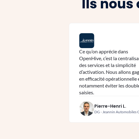
Ils nous
Ce qu’on apprécie dans
OpenHive, c’est la centralis
des services et la simplicité
d’activation. Nous allons ga
en efficacité opérationnelle 
notamment éviter les doubl
saisies.
Pierre-Henri L.
DG - Jeannin Automobiles