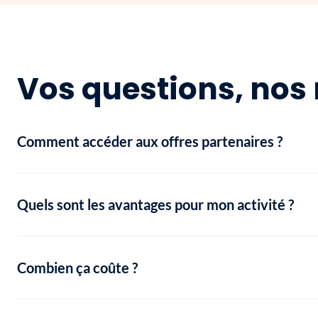
Vos questions, nos 
Comment accéder aux offres partenaires ?
Quels sont les avantages pour mon activité ?
Combien ça coûte ?