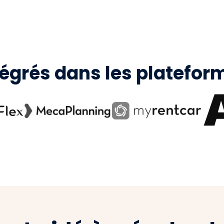
tégrés dans les platefor