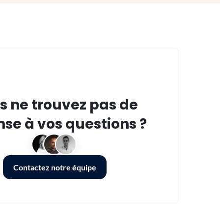
s ne trouvez pas de
se à vos questions ?
Contactez notre équipe