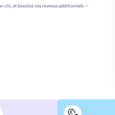
un clic, et boostez vos revenus additionnels —