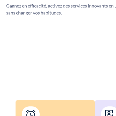
Gagnez en efficacité, activez des services innovants en 
sans changer vos habitudes.