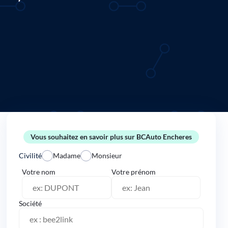
Vous souhaitez en savoir plus sur BCAuto Encheres
Civilité
Madame
Monsieur
Votre nom
Votre prénom
Société