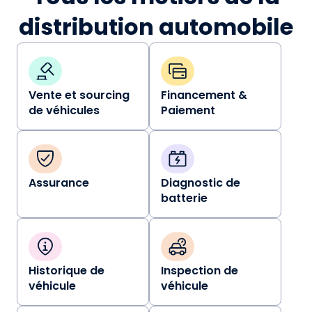
distribution automobile
Vente et sourcing
Financement &
de véhicules
Paiement
Assurance
Diagnostic de
batterie
Historique de
Inspection de
véhicule
véhicule