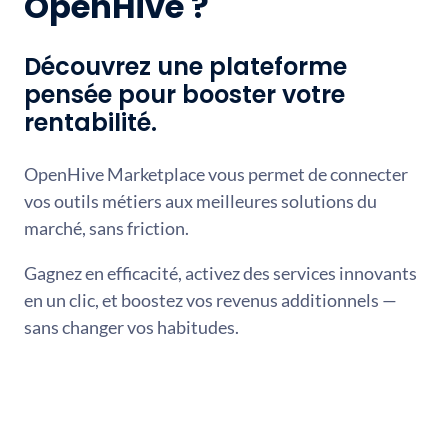
OpenHive ?
Découvrez une plateforme
pensée pour booster votre
rentabilité.
OpenHive Marketplace vous permet de connecter
vos outils métiers aux meilleures solutions du
marché, sans friction.
Gagnez en efficacité, activez des services innovants
en un clic, et boostez vos revenus additionnels —
sans changer vos habitudes.