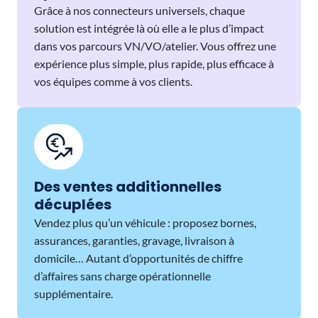
Grâce à nos connecteurs universels, chaque
solution est intégrée là où elle a le plus d’impact
dans vos parcours VN/VO/atelier. Vous offrez une
expérience plus simple, plus rapide, plus efficace à
vos équipes comme à vos clients.
Des ventes additionnelles
décuplées
Vendez plus qu’un véhicule : proposez bornes,
assurances, garanties, gravage, livraison à
domicile… Autant d’opportunités de chiffre
d’affaires sans charge opérationnelle
supplémentaire.