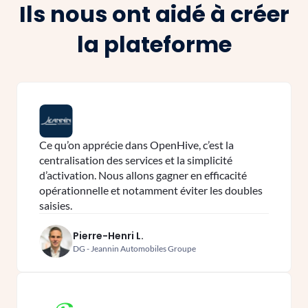
Ils nous ont aidé à créer
la plateforme
Ce qu’on apprécie dans OpenHive, c’est la
centralisation des services et la simplicité
d’activation. Nous allons gagner en efficacité
opérationnelle et notamment éviter les doubles
saisies.
Pierre-Henri L.
DG - Jeannin Automobiles Groupe