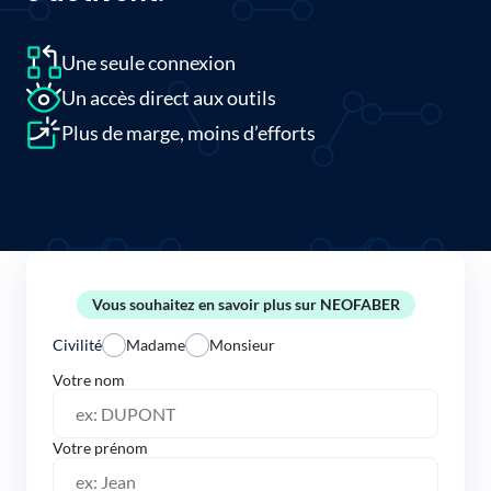
Une seule connexion
Un accès direct aux outils
Plus de marge, moins d’efforts
Vous souhaitez en savoir plus sur NEOFABER
Civilité
Madame
Monsieur
Votre nom
Votre prénom