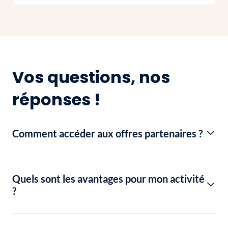
Vos questions, nos
réponses !
Comment accéder aux offres partenaires ?
Quels sont les avantages pour mon activité
?