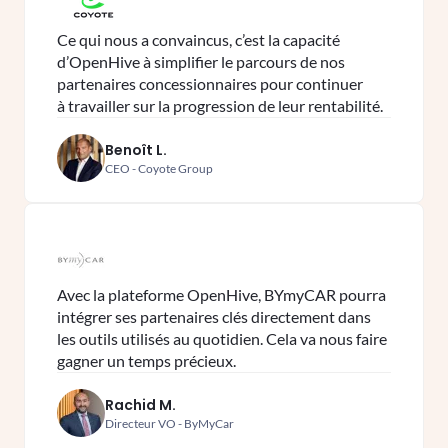
Ce qui nous a convaincus, c’est la capacité
d’OpenHive à simplifier le parcours de nos
partenaires concessionnaires pour continuer
à travailler sur la progression de leur rentabilité.
Benoît L.
CEO - Coyote Group
Avec la plateforme OpenHive, BYmyCAR pourra
intégrer ses partenaires clés directement dans
les outils utilisés au quotidien. Cela va nous faire
gagner un temps précieux.
Rachid M.
Directeur VO - ByMyCar