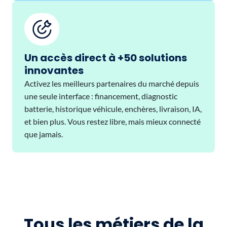
Un accès direct à +50 solutions
innovantes
Activez les meilleurs partenaires du marché depuis
une seule interface : financement, diagnostic
batterie, historique véhicule, enchères, livraison, IA,
et bien plus. Vous restez libre, mais mieux connecté
que jamais.
Tous les métiers de la