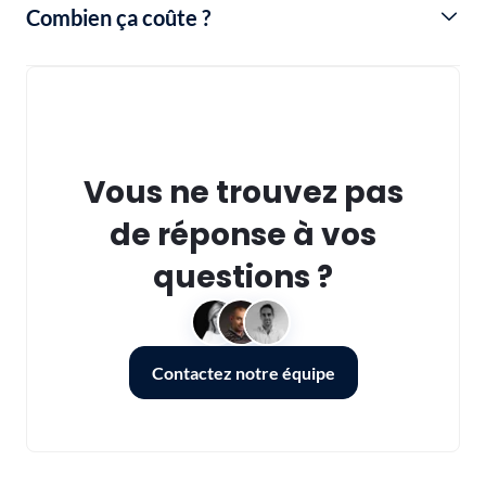
Combien ça coûte ?
Vous ne trouvez pas
de réponse à vos
questions ?
Contactez notre équipe