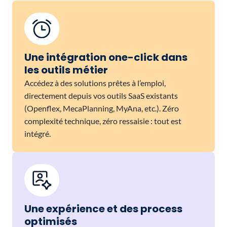
Une intégration one-click dans
les outils métier
Accédez à des solutions prêtes à l’emploi,
directement depuis vos outils SaaS existants
(Openflex, MecaPlanning, MyAna, etc.). Zéro
complexité technique, zéro ressaisie : tout est
intégré.
Une expérience et des process
optimisés