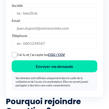
Société
Email
Téléphone
J’ai lu et j’accepte les
CGU / CGV
Envoyer ma demande
Vos données sont utilisées uniquement dans le cadre de la
validation et de l’accès à la marketplace. Elles ne seront jamais
partagées à des tiers sans votre consentement.
Pourquoi rejoindre