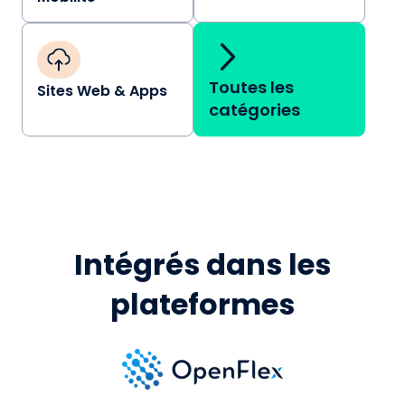
Toutes les
Sites Web & Apps
catégories
Intégrés dans les
plateformes