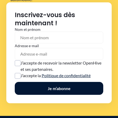
Inscrivez-vous dès
maintenant !
Nom et prénom
Adresse e-mail
J’accepte de recevoir la newsletter OpenHive
et ses partenaires.
J’accepte la
Politique de confidentialité
Je m’abonne