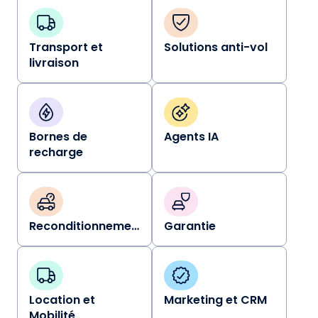
Transport et
Solutions anti-vol
livraison
Bornes de
Agents IA
recharge
Reconditionnement
Garantie
Location et
Marketing et CRM
Mobilité