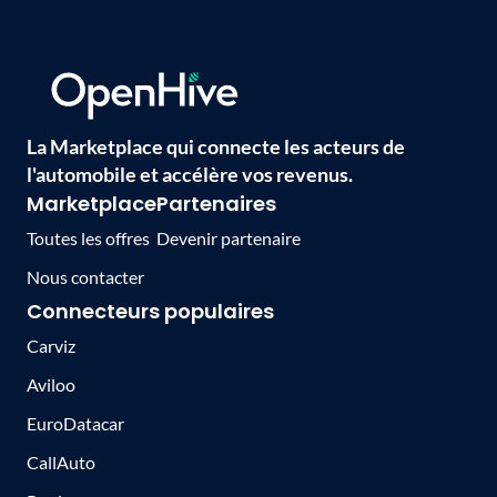
La Marketplace qui connecte les acteurs de
l'automobile et accélère vos revenus.
Marketplace
Partenaires
Toutes les offres
Devenir partenaire
Nous contacter
Connecteurs populaires
Carviz
Aviloo
EuroDatacar
CallAuto