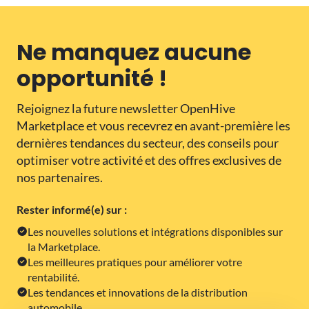
Ne manquez aucune
opportunité !
Rejoignez la future newsletter OpenHive
Marketplace et vous recevrez en avant-première les
dernières tendances du secteur, des conseils pour
optimiser votre activité et des offres exclusives de
nos partenaires.
Rester informé(e) sur :
Les nouvelles solutions et intégrations disponibles sur
la Marketplace.
Les meilleures pratiques pour améliorer votre
rentabilité.
Les tendances et innovations de la distribution
automobile.