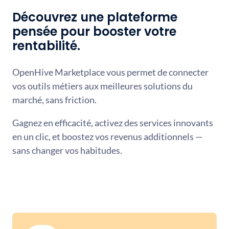
Découvrez une plateforme
pensée pour booster votre
rentabilité.
OpenHive Marketplace vous permet de connecter
vos outils métiers aux meilleures solutions du
marché, sans friction.
Gagnez en efficacité, activez des services innovants
en un clic, et boostez vos revenus additionnels —
sans changer vos habitudes.