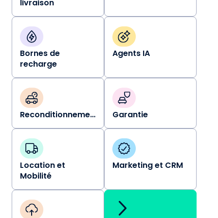
livraison
Bornes de
Agents IA
recharge
Reconditionnement
Garantie
Location et
Marketing et CRM
Mobilité