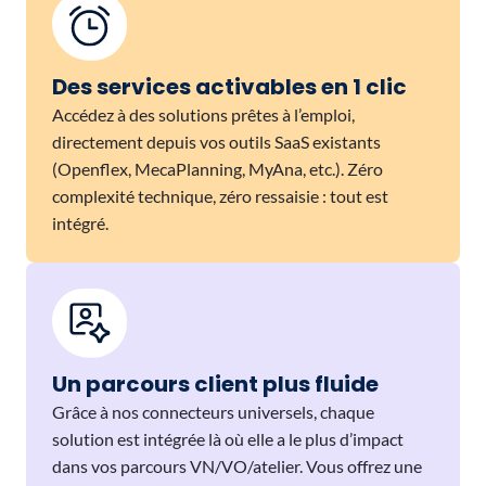
Des services activables en 1 clic
Accédez à des solutions prêtes à l’emploi,
directement depuis vos outils SaaS existants
(Openflex, MecaPlanning, MyAna, etc.). Zéro
complexité technique, zéro ressaisie : tout est
intégré.
Un parcours client plus fluide
Grâce à nos connecteurs universels, chaque
solution est intégrée là où elle a le plus d’impact
dans vos parcours VN/VO/atelier. Vous offrez une