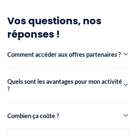
Vos questions, nos
réponses !
Comment accéder aux offres partenaires ?
Quels sont les avantages pour mon activité
?
Combien ça coûte ?