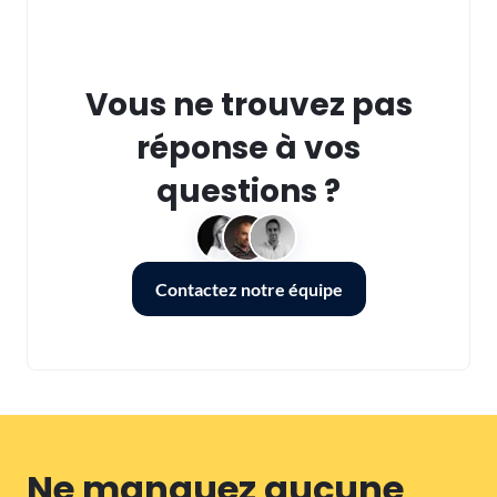
Vous ne trouvez pas
réponse à vos
questions ?
Contactez notre équipe
Ne manquez aucune