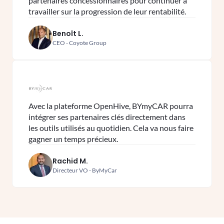
partenaires concessionnaires pour continuer à
travailler sur la progression de leur rentabilité.
Benoît L.
CEO - Coyote Group
Avec la plateforme OpenHive, BYmyCAR pourra
intégrer ses partenaires clés directement dans
les outils utilisés au quotidien. Cela va nous faire
gagner un temps précieux.
Rachid M.
Directeur VO - ByMyCar