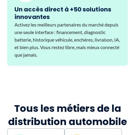
Un accès direct à +50 solutions
innovantes
Activez les meilleurs partenaires du marché depuis
une seule interface : financement, diagnostic
batterie, historique véhicule, enchères, livraison, IA,
et bien plus. Vous restez libre, mais mieux connecté
que jamais.
Tous les métiers de la
distribution automobile