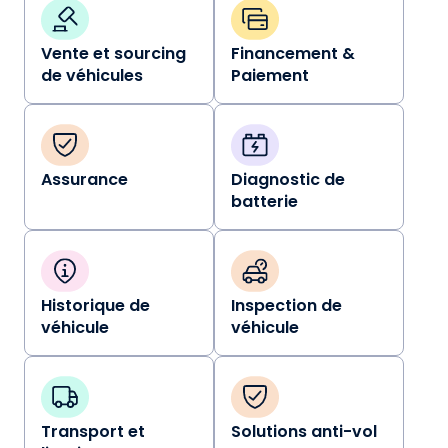
Vente et sourcing
Financement &
de véhicules
Paiement
Assurance
Diagnostic de
batterie
Historique de
Inspection de
véhicule
véhicule
Transport et
Solutions anti-vol