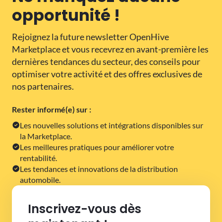
opportunité !
Rejoignez la future newsletter OpenHive
Marketplace et vous recevrez en avant-première les
dernières tendances du secteur, des conseils pour
optimiser votre activité et des offres exclusives de
nos partenaires.
Rester informé(e) sur :
Les nouvelles solutions et intégrations disponibles sur
la Marketplace.
Les meilleures pratiques pour améliorer votre
rentabilité.
Les tendances et innovations de la distribution
automobile.
Inscrivez-vous dès