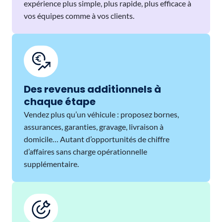
expérience plus simple, plus rapide, plus efficace à
vos équipes comme à vos clients.
Des revenus additionnels à
chaque étape
Vendez plus qu’un véhicule : proposez bornes,
assurances, garanties, gravage, livraison à
domicile… Autant d’opportunités de chiffre
d’affaires sans charge opérationnelle
supplémentaire.