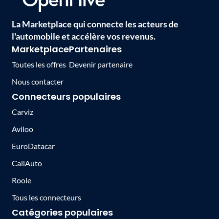
La Marketplace qui connecte les acteurs de
l'automobile et accélère vos revenus.
Marketplace
Partenaires
Toutes les offres
Devenir partenaire
Nous contacter
Connecteurs populaires
Carviz
Aviloo
EuroDatacar
CallAuto
Roole
Tous les connecteurs
Catégories populaires