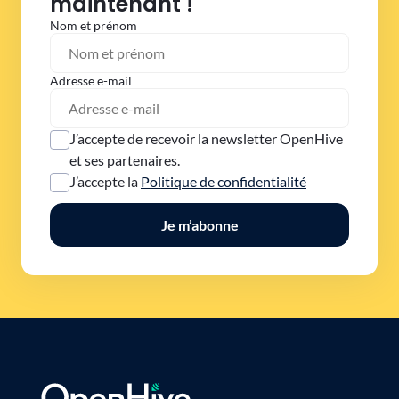
maintenant !
Nom et prénom
Adresse e-mail
J’accepte de recevoir la newsletter OpenHive
et ses partenaires.
J’accepte la
Politique de confidentialité
Je m’abonne