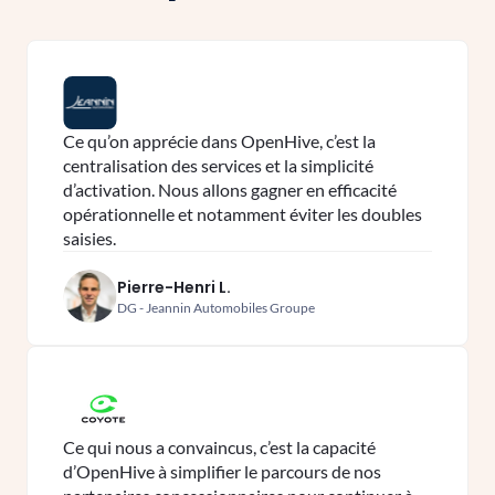
Ce qu’on apprécie dans OpenHive, c’est la
centralisation des services et la simplicité
d’activation. Nous allons gagner en efficacité
opérationnelle et notamment éviter les doubles
saisies.
Pierre-Henri L.
DG - Jeannin Automobiles Groupe
Ce qui nous a convaincus, c’est la capacité
d’OpenHive à simplifier le parcours de nos