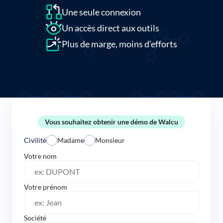
Une seule connexion
Un accès direct aux outils
Plus de marge, moins d’efforts
Vous souhaitez obtenir une démo de Walcu
Civilité
Madame
Monsieur
Votre nom
Votre prénom
Société