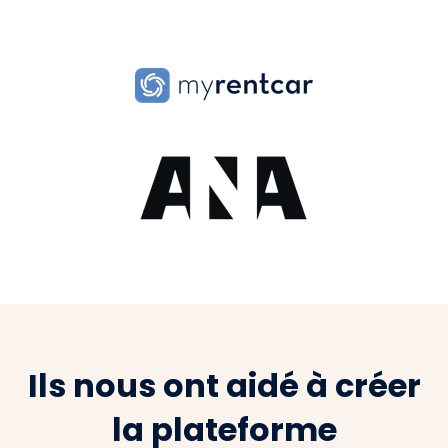
Ils nous ont aidé à créer
la plateforme