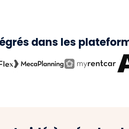
tégrés dans les platefor