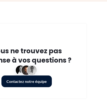
us ne trouvez pas
se à vos questions ?
Contactez notre équipe