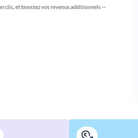
un clic, et boostez vos revenus additionnels —