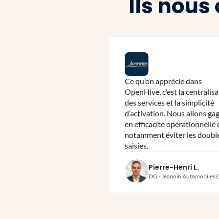
Ils nous
Ce qu’on apprécie dans
OpenHive, c’est la centralis
des services et la simplicité
d’activation. Nous allons ga
en efficacité opérationnelle 
notamment éviter les doubl
saisies.
Pierre-Henri L.
DG - Jeannin Automobiles