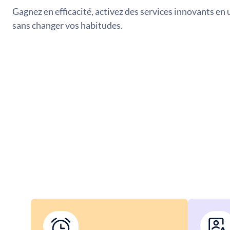
Gagnez en efficacité, activez des services innovants en 
sans changer vos habitudes.