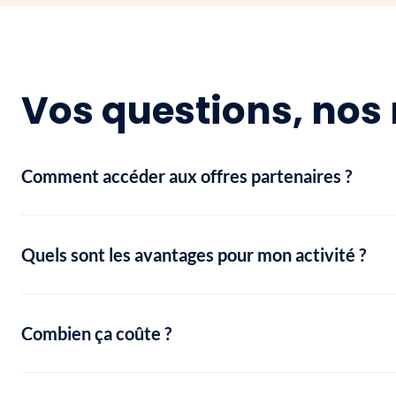
Vos questions, nos 
Comment accéder aux offres partenaires ?
Quels sont les avantages pour mon activité ?
Combien ça coûte ?