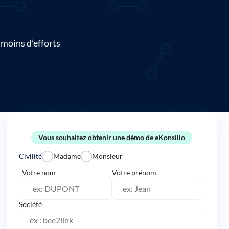
 moins d’efforts
Vous souhaitez obtenir une démo de eKonsilio
Civilité
Madame
Monsieur
Votre nom
Votre prénom
Société