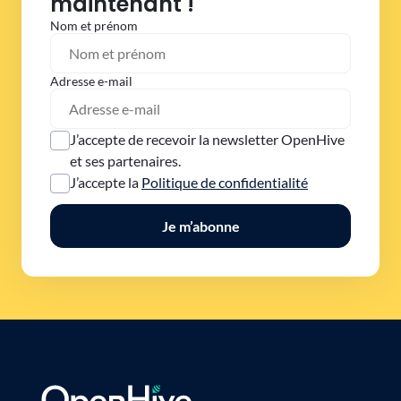
maintenant !
Nom et prénom
Adresse e-mail
J’accepte de recevoir la newsletter OpenHive
et ses partenaires.
J’accepte la
Politique de confidentialité
Je m’abonne