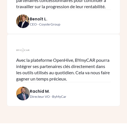
partenaires concessionnaires pour continuer à
travailler sur la progression de leur rentabilité.
Benoît L.
CEO - Coyote Group
Avec la plateforme OpenHive, BYmyCAR pourra
intégrer ses partenaires clés directement dans
les outils utilisés au quotidien. Cela va nous faire
gagner un temps précieux.
Rachid M.
Directeur VO - ByMyCar