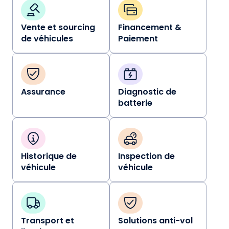
Vente et sourcing
Financement &
de véhicules
Paiement
Assurance
Diagnostic de
batterie
Historique de
Inspection de
véhicule
véhicule
Transport et
Solutions anti-vol