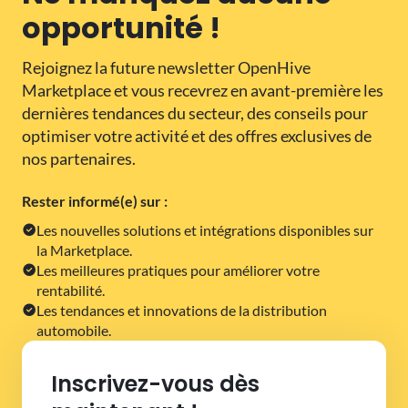
opportunité !
Rejoignez la future newsletter OpenHive
Marketplace et vous recevrez en avant-première les
dernières tendances du secteur, des conseils pour
optimiser votre activité et des offres exclusives de
nos partenaires.
Rester informé(e) sur :
Les nouvelles solutions et intégrations disponibles sur
la Marketplace.
Les meilleures pratiques pour améliorer votre
rentabilité.
Les tendances et innovations de la distribution
automobile.
Inscrivez-vous dès