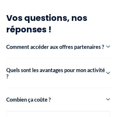
Vos questions, nos
réponses !
Comment accéder aux offres partenaires ?
Quels sont les avantages pour mon activité
?
Combien ça coûte ?