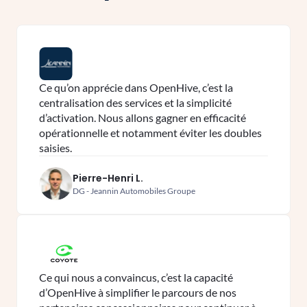
Ce qu’on apprécie dans OpenHive, c’est la
centralisation des services et la simplicité
d’activation. Nous allons gagner en efficacité
opérationnelle et notamment éviter les doubles
saisies.
Pierre-Henri L.
DG - Jeannin Automobiles Groupe
Ce qui nous a convaincus, c’est la capacité
d’OpenHive à simplifier le parcours de nos