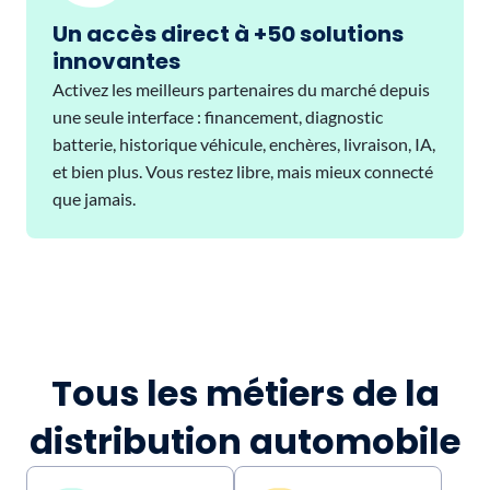
Un accès direct à +50 solutions
innovantes
Activez les meilleurs partenaires du marché depuis
une seule interface : financement, diagnostic
batterie, historique véhicule, enchères, livraison, IA,
et bien plus. Vous restez libre, mais mieux connecté
que jamais.
Tous les métiers de la
distribution automobile