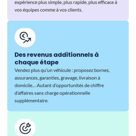
expérience plus simple, plus rapide, plus efficace à
vos équipes comme à vos clients.
Des revenus additionnels à
chaque étape
Vendez plus qu’un véhicule : proposez bornes,
assurances, garanties, gravage, livraison à
domicile… Autant d’opportunités de chiffre
d’affaires sans charge opérationnelle
supplémentaire.