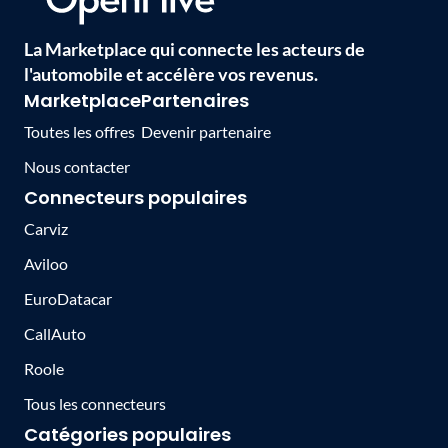
La Marketplace qui connecte les acteurs de
l'automobile et accélère vos revenus.
Marketplace
Partenaires
Toutes les offres
Devenir partenaire
Nous contacter
Connecteurs populaires
Carviz
Aviloo
EuroDatacar
CallAuto
Roole
Tous les connecteurs
Catégories populaires