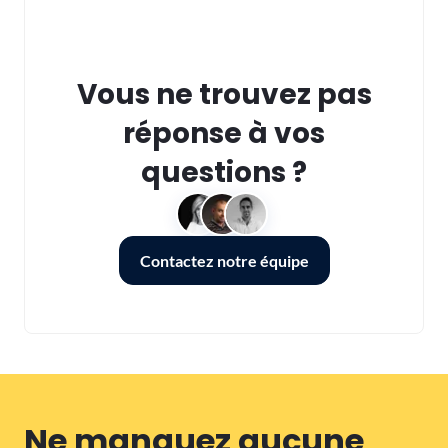
Vous ne trouvez pas
réponse à vos
questions ?
Contactez notre équipe
Ne manquez aucune