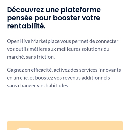
Découvrez une plateforme
pensée pour booster votre
rentabilité.
OpenHive Marketplace vous permet de connecter
vos outils métiers aux meilleures solutions du
marché, sans friction.
Gagnez en efficacité, activez des services innovants
en un clic, et boostez vos revenus additionnels —
sans changer vos habitudes.