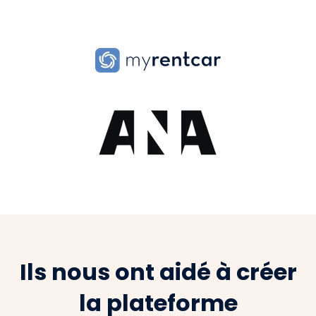
Ils nous ont aidé à créer
la plateforme