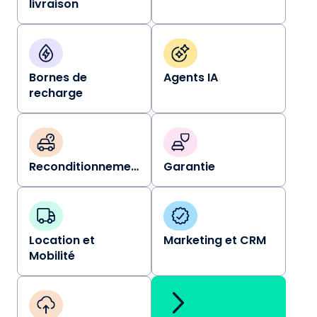
livraison
Bornes de
Agents IA
recharge
Reconditionnement
Garantie
Location et
Marketing et CRM
Mobilité