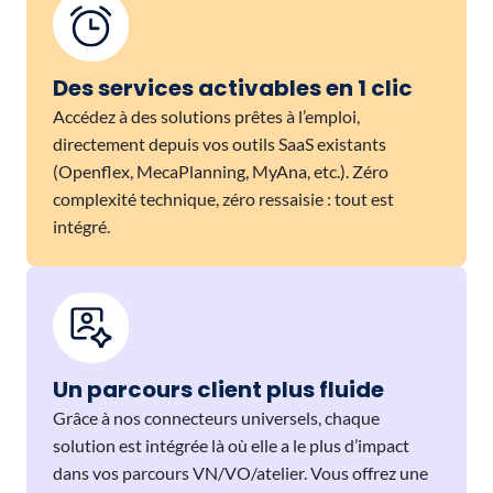
Des services activables en 1 clic
Accédez à des solutions prêtes à l’emploi,
directement depuis vos outils SaaS existants
(Openflex, MecaPlanning, MyAna, etc.). Zéro
complexité technique, zéro ressaisie : tout est
intégré.
Un parcours client plus fluide
Grâce à nos connecteurs universels, chaque
solution est intégrée là où elle a le plus d’impact
dans vos parcours VN/VO/atelier. Vous offrez une