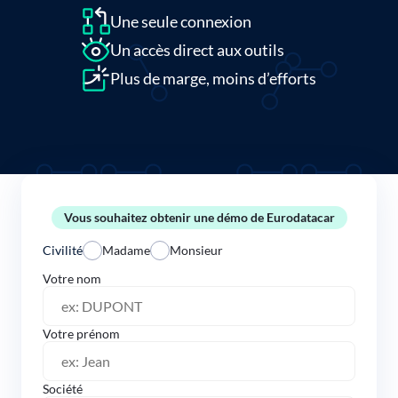
Une seule connexion
Un accès direct aux outils
Plus de marge, moins d’efforts
Vous souhaitez obtenir une démo de Eurodatacar
Civilité
Madame
Monsieur
Votre nom
Votre prénom
Société