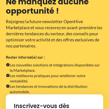
Ne manquez aucune
opportunité !
Rejoignez la future newsletter OpenHive
Marketplace et vous recevrez en avant-première les
dernières tendances du secteur, des conseils pour
optimiser votre activité et des offres exclusives de
nos partenaires.
Rester informé(e) sur :
Les nouvelles solutions et intégrations disponibles sur
la Marketplace.
Les meilleures pratiques pour améliorer votre
rentabilité.
Les tendances et innovations de la distribution
automobile.
Inscrivez-vous dès