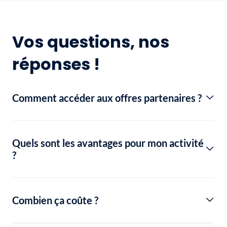
Vos questions, nos
réponses !
Comment accéder aux offres partenaires ?
Quels sont les avantages pour mon activité
?
Combien ça coûte ?