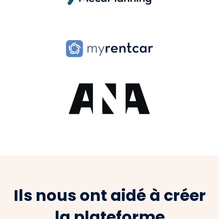
Ils nous ont aidé à créer
la plateforme