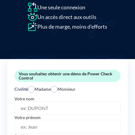
Une seule connexion
Un accès direct aux outils
Plus de marge, moins d’efforts
Vous souhaitez obtenir une démo de Power Check
Control
Civilité
Madame
Monsieur
Votre nom
Votre prénom