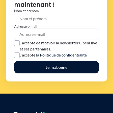
maintenant !
Nom et prénom
Adresse e-mail
J’accepte de recevoir la newsletter OpenHive
et ses partenaires.
J’accepte la
Politique de confidentialité
Je m’abonne