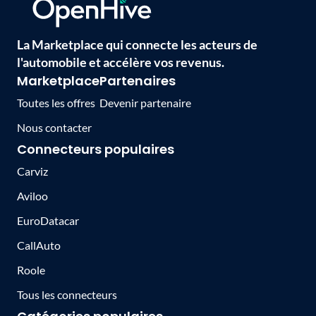
La Marketplace qui connecte les acteurs de
l'automobile et accélère vos revenus.
Marketplace
Partenaires
Toutes les offres
Devenir partenaire
Nous contacter
Connecteurs populaires
Carviz
Aviloo
EuroDatacar
CallAuto
Roole
Tous les connecteurs