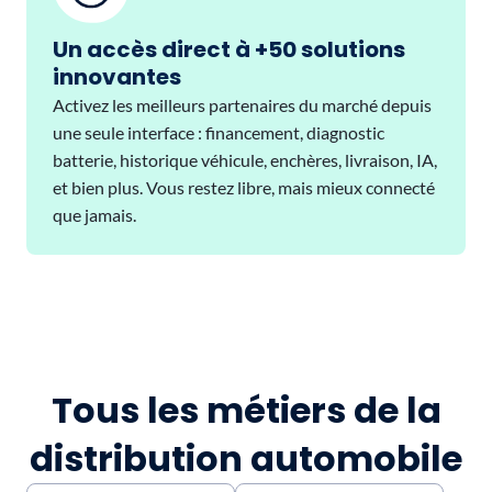
Un accès direct à +50 solutions
innovantes
Activez les meilleurs partenaires du marché depuis
une seule interface : financement, diagnostic
batterie, historique véhicule, enchères, livraison, IA,
et bien plus. Vous restez libre, mais mieux connecté
que jamais.
Tous les métiers de la
distribution automobile