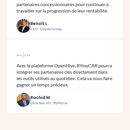
partenaires concessionnaires pour continuer à
travailler sur la progression de leur rentabilité.
Benoît L.
CEO - Coyote Group
Avec la plateforme OpenHive, BYmyCAR pourra
intégrer ses partenaires clés directement dans
les outils utilisés au quotidien. Cela va nous faire
gagner un temps précieux.
Rachid M.
Directeur VO - ByMyCar