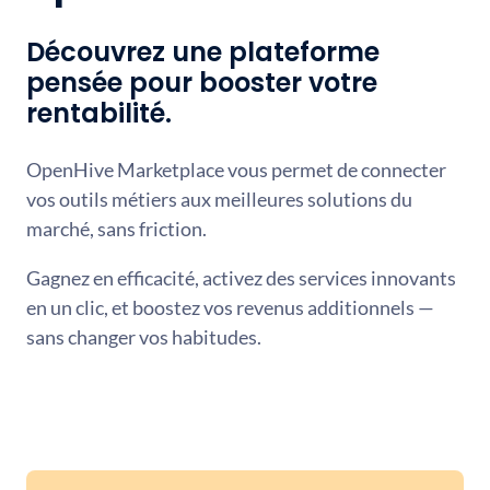
Découvrez une plateforme
pensée pour booster votre
rentabilité.
OpenHive Marketplace vous permet de connecter
vos outils métiers aux meilleures solutions du
marché, sans friction.
Gagnez en efficacité, activez des services innovants
en un clic, et boostez vos revenus additionnels —
sans changer vos habitudes.