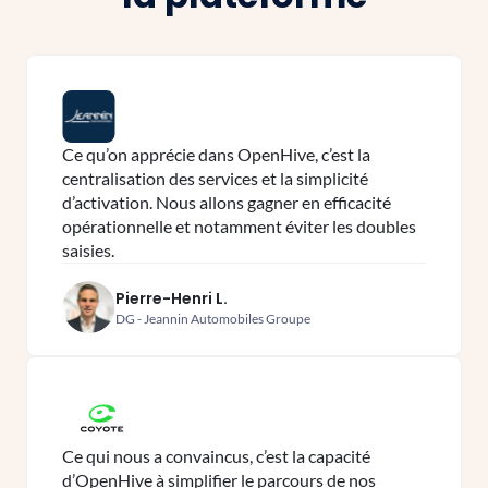
Ce qu’on apprécie dans OpenHive, c’est la
centralisation des services et la simplicité
d’activation. Nous allons gagner en efficacité
opérationnelle et notamment éviter les doubles
saisies.
Pierre-Henri L.
DG - Jeannin Automobiles Groupe
Ce qui nous a convaincus, c’est la capacité
d’OpenHive à simplifier le parcours de nos