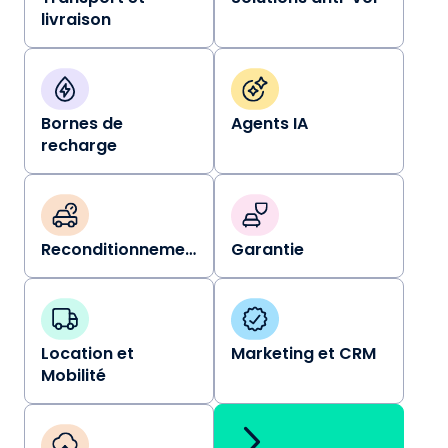
livraison
Bornes de
Agents IA
recharge
Reconditionnement
Garantie
Location et
Marketing et CRM
Mobilité