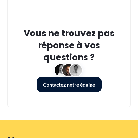
Vous ne trouvez pas
réponse à vos
questions ?
Contactez notre équipe