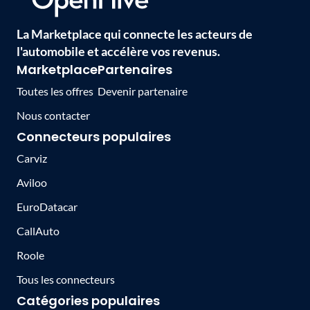
La Marketplace qui connecte les acteurs de
l'automobile et accélère vos revenus.
Marketplace
Partenaires
Toutes les offres
Devenir partenaire
Nous contacter
Connecteurs populaires
Carviz
Aviloo
EuroDatacar
CallAuto
Roole
Tous les connecteurs
Catégories populaires