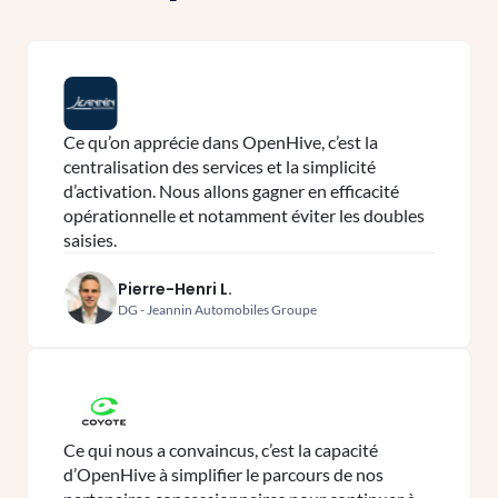
Ce qu’on apprécie dans OpenHive, c’est la
centralisation des services et la simplicité
d’activation. Nous allons gagner en efficacité
opérationnelle et notamment éviter les doubles
saisies.
Pierre-Henri L.
DG - Jeannin Automobiles Groupe
Ce qui nous a convaincus, c’est la capacité
d’OpenHive à simplifier le parcours de nos