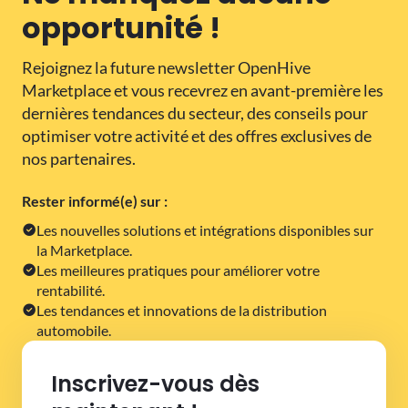
opportunité !
Rejoignez la future newsletter OpenHive
Marketplace et vous recevrez en avant-première les
dernières tendances du secteur, des conseils pour
optimiser votre activité et des offres exclusives de
nos partenaires.
Rester informé(e) sur :
Les nouvelles solutions et intégrations disponibles sur
la Marketplace.
Les meilleures pratiques pour améliorer votre
rentabilité.
Les tendances et innovations de la distribution
automobile.
Inscrivez-vous dès