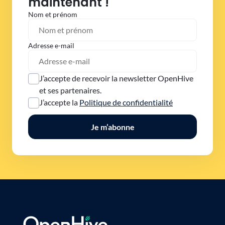
maintenant !
Nom et prénom
Adresse e-mail
J’accepte de recevoir la newsletter OpenHive
et ses partenaires.
J’accepte la
Politique de confidentialité
Je m’abonne