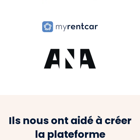
Ils nous ont aidé à créer
la plateforme