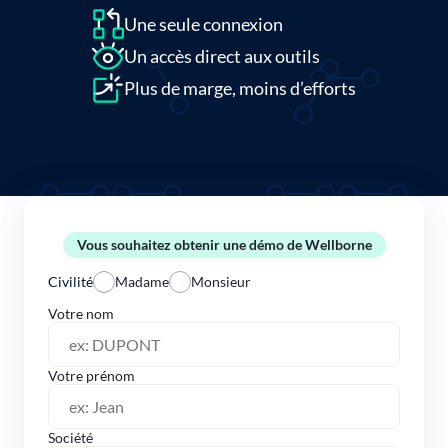
Une seule connexion
Un accès direct aux outils
Plus de marge, moins d’efforts
Vous souhaitez obtenir une démo de Wellborne
Civilité
Madame
Monsieur
Votre nom
Votre prénom
Société