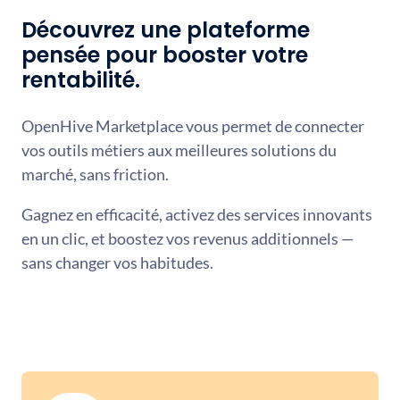
Découvrez une plateforme
pensée pour booster votre
rentabilité.
OpenHive Marketplace vous permet de connecter
vos outils métiers aux meilleures solutions du
marché, sans friction.
Gagnez en efficacité, activez des services innovants
en un clic, et boostez vos revenus additionnels —
sans changer vos habitudes.