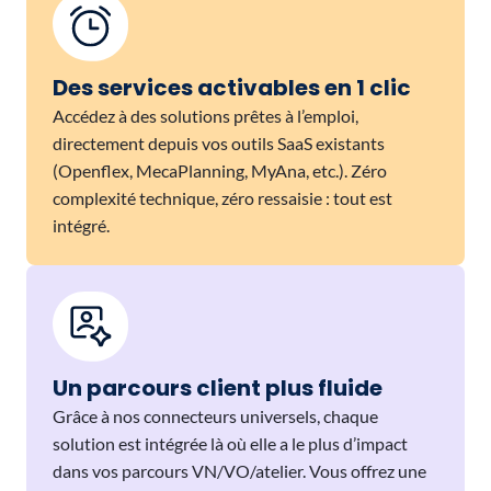
Des services activables en 1 clic
Accédez à des solutions prêtes à l’emploi,
directement depuis vos outils SaaS existants
(Openflex, MecaPlanning, MyAna, etc.). Zéro
complexité technique, zéro ressaisie : tout est
intégré.
Un parcours client plus fluide
Grâce à nos connecteurs universels, chaque
solution est intégrée là où elle a le plus d’impact
dans vos parcours VN/VO/atelier. Vous offrez une