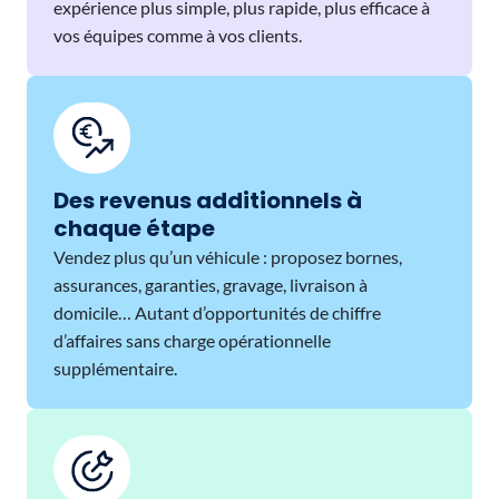
expérience plus simple, plus rapide, plus efficace à
vos équipes comme à vos clients.
Des revenus additionnels à
chaque étape
Vendez plus qu’un véhicule : proposez bornes,
assurances, garanties, gravage, livraison à
domicile… Autant d’opportunités de chiffre
d’affaires sans charge opérationnelle
supplémentaire.