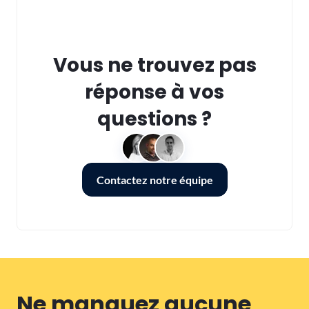
Vous ne trouvez pas
réponse à vos
questions ?
Contactez notre équipe
Ne manquez aucune