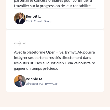
partenaires concessionnaires pour continuer à
travailler sur la progression de leur rentabilité.
Benoît L.
CEO - Coyote Group
Avec la plateforme OpenHive, BYmyCAR pourra
intégrer ses partenaires clés directement dans
les outils utilisés au quotidien. Cela va nous faire
gagner un temps précieux.
Rachid M.
Directeur VO - ByMyCar