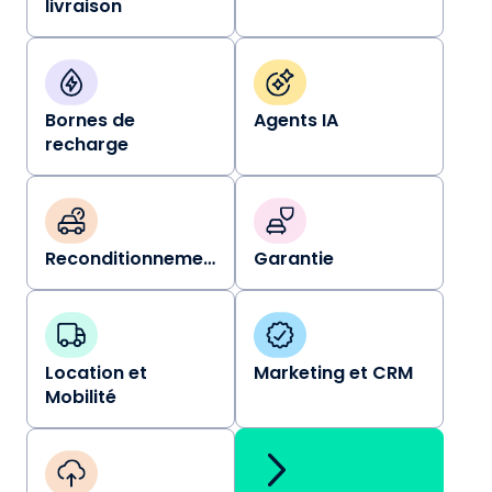
livraison
Bornes de
Agents IA
recharge
Reconditionnement
Garantie
Location et
Marketing et CRM
Mobilité