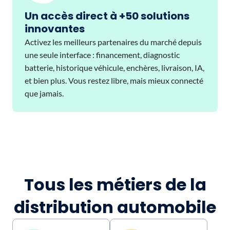
Un accès direct à +50 solutions
innovantes
Activez les meilleurs partenaires du marché depuis
une seule interface : financement, diagnostic
batterie, historique véhicule, enchères, livraison, IA,
et bien plus. Vous restez libre, mais mieux connecté
que jamais.
Tous les métiers de la
distribution automobile