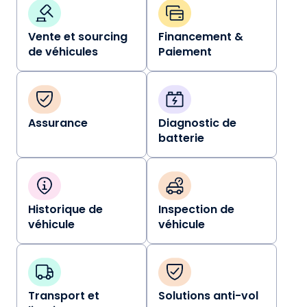
Vente et sourcing
Financement &
de véhicules
Paiement
Assurance
Diagnostic de
batterie
Historique de
Inspection de
véhicule
véhicule
Transport et
Solutions anti-vol