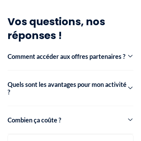
Vos questions, nos
réponses !
Comment accéder aux offres partenaires ?
Quels sont les avantages pour mon activité
?
Combien ça coûte ?