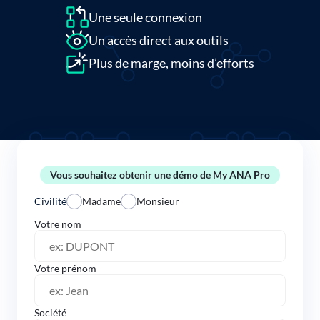
Une seule connexion
Un accès direct aux outils
Plus de marge, moins d’efforts
Vous souhaitez obtenir une démo de My ANA Pro
Civilité
Madame
Monsieur
Votre nom
Votre prénom
Société