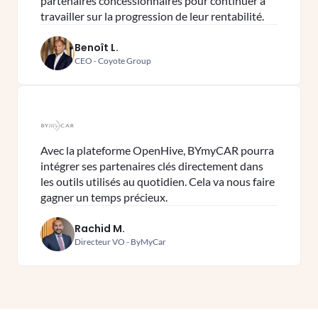
partenaires concessionnaires pour continuer à
travailler sur la progression de leur rentabilité.
Benoît L.
CEO - Coyote Group
Avec la plateforme OpenHive, BYmyCAR pourra
intégrer ses partenaires clés directement dans
les outils utilisés au quotidien. Cela va nous faire
gagner un temps précieux.
Rachid M.
Directeur VO - ByMyCar