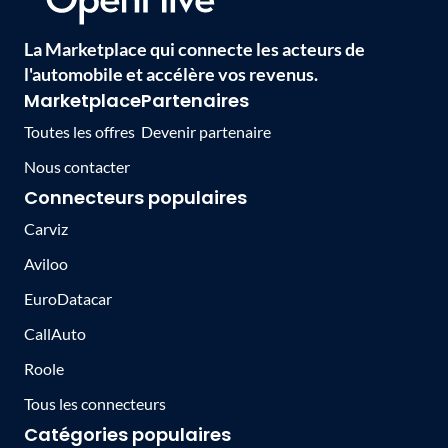
La Marketplace qui connecte les acteurs de
l'automobile et accélère vos revenus.
Marketplace
Partenaires
Toutes les offres
Devenir partenaire
Nous contacter
Connecteurs populaires
Carviz
Aviloo
EuroDatacar
CallAuto
Roole
Tous les connecteurs
Catégories populaires