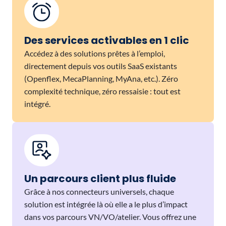
Des services activables en 1 clic
Accédez à des solutions prêtes à l’emploi,
directement depuis vos outils SaaS existants
(Openflex, MecaPlanning, MyAna, etc.). Zéro
complexité technique, zéro ressaisie : tout est
intégré.
Un parcours client plus fluide
Grâce à nos connecteurs universels, chaque
solution est intégrée là où elle a le plus d’impact
dans vos parcours VN/VO/atelier. Vous offrez une