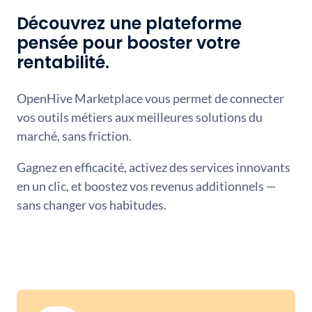
Découvrez une plateforme
pensée pour booster votre
rentabilité.
OpenHive Marketplace vous permet de connecter
vos outils métiers aux meilleures solutions du
marché, sans friction.
Gagnez en efficacité, activez des services innovants
en un clic, et boostez vos revenus additionnels —
sans changer vos habitudes.