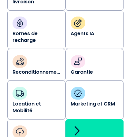
livraison
Bornes de
Agents IA
recharge
Reconditionnement
Garantie
Location et
Marketing et CRM
Mobilité