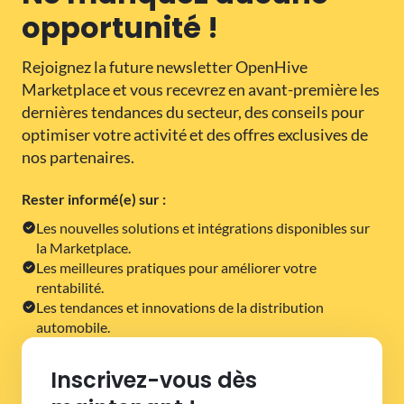
opportunité !
Rejoignez la future newsletter OpenHive
Marketplace et vous recevrez en avant-première les
dernières tendances du secteur, des conseils pour
optimiser votre activité et des offres exclusives de
nos partenaires.
Rester informé(e) sur :
Les nouvelles solutions et intégrations disponibles sur
la Marketplace.
Les meilleures pratiques pour améliorer votre
rentabilité.
Les tendances et innovations de la distribution
automobile.
Inscrivez-vous dès