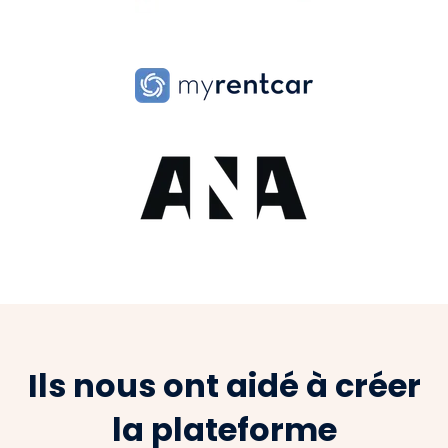
Ils nous ont aidé à créer
la plateforme