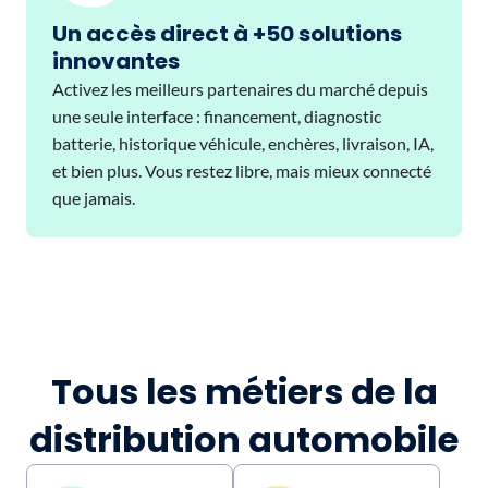
Un accès direct à +50 solutions
innovantes
Activez les meilleurs partenaires du marché depuis
une seule interface : financement, diagnostic
batterie, historique véhicule, enchères, livraison, IA,
et bien plus. Vous restez libre, mais mieux connecté
que jamais.
Tous les métiers de la
distribution automobile