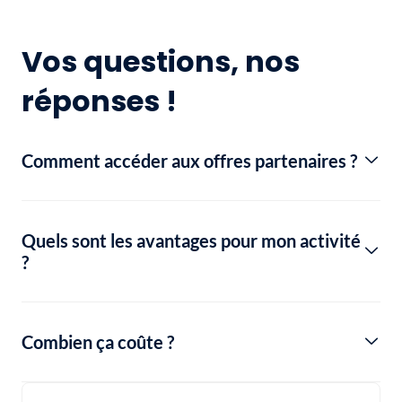
Vos questions, nos
réponses !
Comment accéder aux offres partenaires ?
Quels sont les avantages pour mon activité
?
Combien ça coûte ?