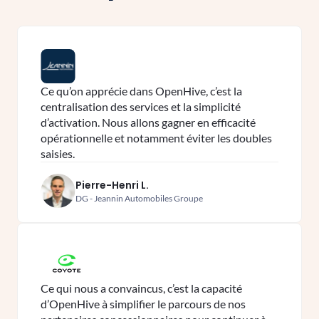
Ce qu’on apprécie dans OpenHive, c’est la
centralisation des services et la simplicité
d’activation. Nous allons gagner en efficacité
opérationnelle et notamment éviter les doubles
saisies.
Pierre-Henri L.
DG - Jeannin Automobiles Groupe
Ce qui nous a convaincus, c’est la capacité
d’OpenHive à simplifier le parcours de nos