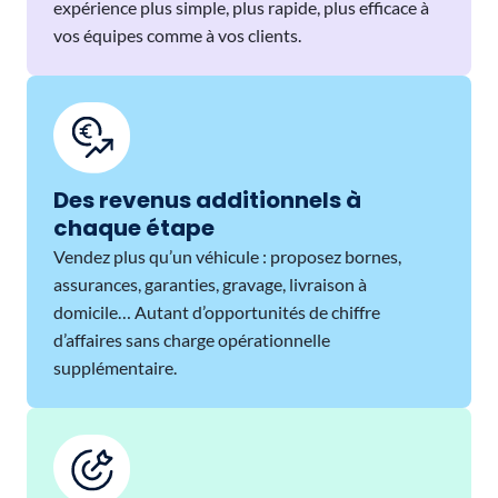
expérience plus simple, plus rapide, plus efficace à
vos équipes comme à vos clients.
Des revenus additionnels à
chaque étape
Vendez plus qu’un véhicule : proposez bornes,
assurances, garanties, gravage, livraison à
domicile… Autant d’opportunités de chiffre
d’affaires sans charge opérationnelle
supplémentaire.