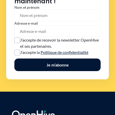
maintenant !
Nom et prénom
Adresse e-mail
J’accepte de recevoir la newsletter OpenHive
et ses partenaires.
J’accepte la
Politique de confidentialité
Je m’abonne