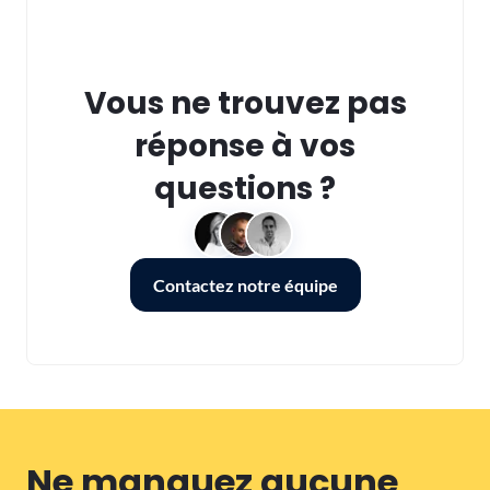
Vous ne trouvez pas
réponse à vos
questions ?
Contactez notre équipe
Ne manquez aucune