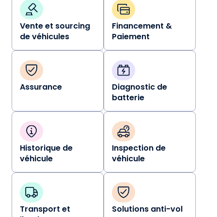
Vente et sourcing
Financement &
de véhicules
Paiement
Assurance
Diagnostic de
batterie
Historique de
Inspection de
véhicule
véhicule
Transport et
Solutions anti-vol