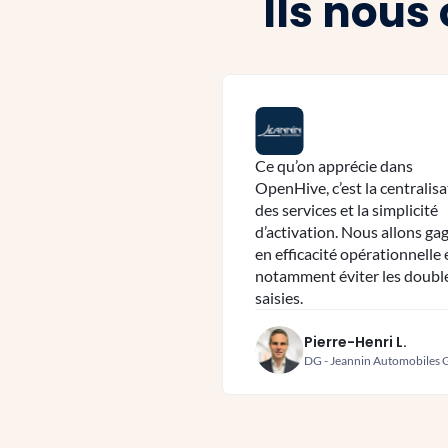
Ils nous
Ce qu’on apprécie dans
OpenHive, c’est la centralis
des services et la simplicité
d’activation. Nous allons ga
en efficacité opérationnelle 
notamment éviter les doubl
saisies.
Pierre-Henri L.
DG - Jeannin Automobiles