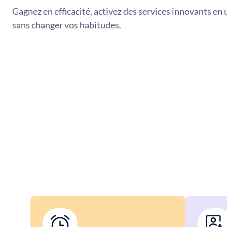
Gagnez en efficacité, activez des services innovants en 
sans changer vos habitudes.