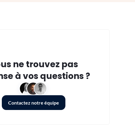
us ne trouvez pas
se à vos questions ?
Contactez notre équipe