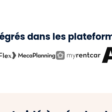
tégrés dans les platefor