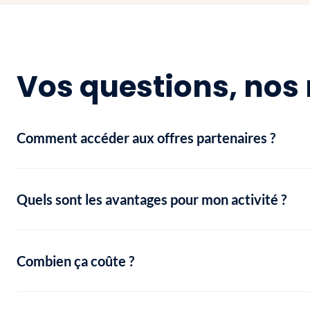
Vos questions, nos 
Comment accéder aux offres partenaires ?
Quels sont les avantages pour mon activité ?
Combien ça coûte ?