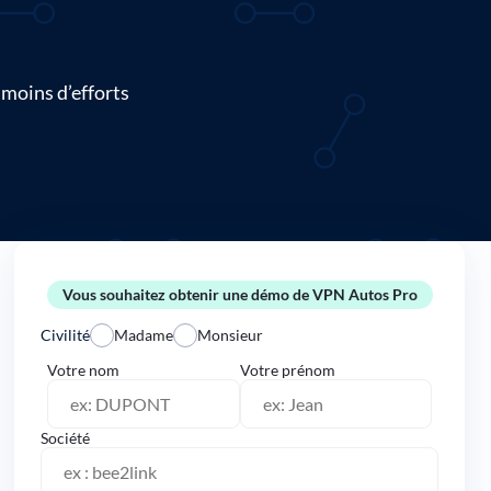
 moins d’efforts
Vous souhaitez obtenir une démo de VPN Autos Pro
Civilité
Madame
Monsieur
Votre nom
Votre prénom
Société