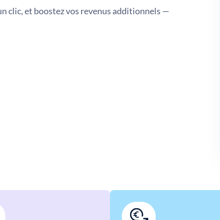
un clic, et boostez vos revenus additionnels —