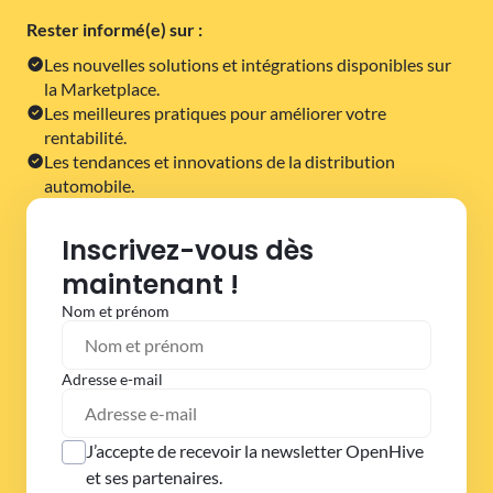
Rester informé(e) sur :
Les nouvelles solutions et intégrations disponibles sur
la Marketplace.
Les meilleures pratiques pour améliorer votre
rentabilité.
Les tendances et innovations de la distribution
automobile.
Inscrivez-vous dès
maintenant !
Nom et prénom
Adresse e-mail
J’accepte de recevoir la newsletter OpenHive
et ses partenaires.