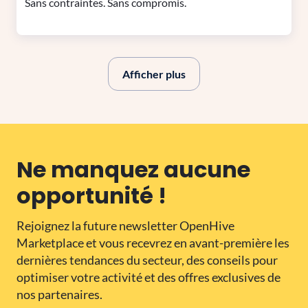
Sans contraintes. Sans compromis.
Afficher plus
Ne manquez aucune
opportunité !
Rejoignez la future newsletter OpenHive
Marketplace et vous recevrez en avant-première les
dernières tendances du secteur, des conseils pour
optimiser votre activité et des offres exclusives de
nos partenaires.