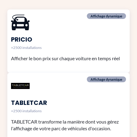
Affichage dynamique
PRICIO
+2500 installations
Afficher le bon prix sur chaque voiture en temps réel
Affichage dynamique
TABLETCAR
+2500 installations
TABLETCAR transforme la manière dont vous gérez
l'affichage de votre parc de véhicules d'occasion.