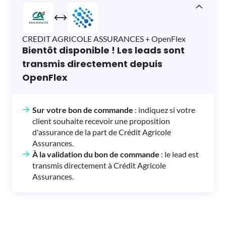
CREDIT AGRICOLE ASSURANCES + OpenFlex
Bientôt disponible ! Les leads sont
transmis directement depuis
OpenFlex
Sur votre bon de commande
: indiquez si votre
client souhaite recevoir une proposition
d'assurance de la part de Crédit Agricole
Assurances.
À la validation du bon de commande
: le lead est
transmis directement à Crédit Agricole
Assurances.