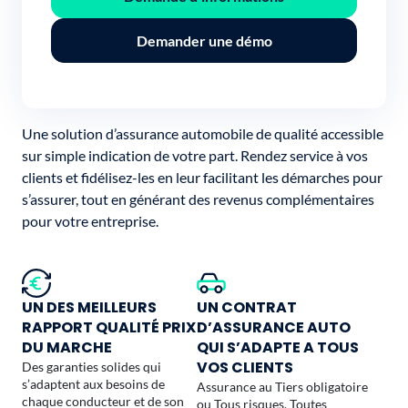
Demander une démo
Une solution d’assurance automobile de qualité accessible
sur simple indication de votre part. Rendez service à vos
clients et fidélisez-les en leur facilitant les démarches pour
s’assurer, tout en générant des revenus complémentaires
pour votre entreprise.
UN DES MEILLEURS
UN CONTRAT
RAPPORT QUALITÉ PRIX
D’ASSURANCE AUTO
DU MARCHE
QUI S’ADAPTE A TOUS
VOS CLIENTS
Des garanties solides qui
s’adaptent aux besoins de
Assurance au Tiers obligatoire
chaque conducteur et de son
ou Tous risques. Toutes