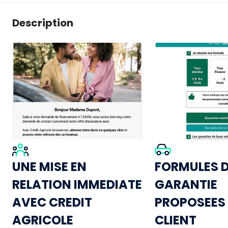
Description
UNE MISE EN
FORMULES 
RELATION IMMEDIATE
GARANTIE
AVEC CREDIT
PROPOSEES
AGRICOLE
CLIENT