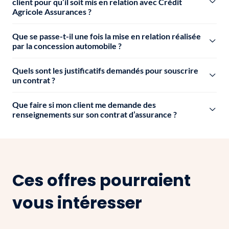
client pour qu’il soit mis en relation avec Crédit
Agricole Assurances ?
Que se passe-t-il une fois la mise en relation réalisée
par la concession automobile ?
Quels sont les justificatifs demandés pour souscrire
un contrat ?
Que faire si mon client me demande des
renseignements sur son contrat d’assurance ?
Ces offres pourraient
vous intéresser