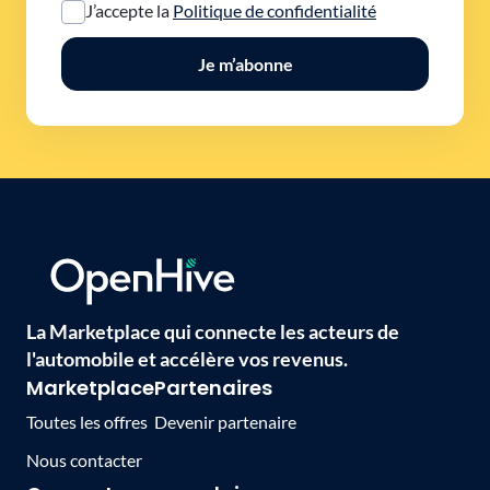
J’accepte la
Politique de confidentialité
Je m’abonne
La Marketplace qui connecte les acteurs de
l'automobile et accélère vos revenus.
Marketplace
Partenaires
Toutes les offres
Devenir partenaire
Nous contacter