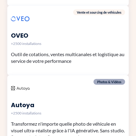
Vente et sourcing de véhicules
OVEO
+2500 installations
Outil de cotations, ventes multicanales et logistique au
service de votre performance
Photos & Vidéos
Autoya
+2500 installations
Transformez n'importe quelle photo de véhicule en
visuel ultra-réaliste grâce à l'IA générative. Sans studio.