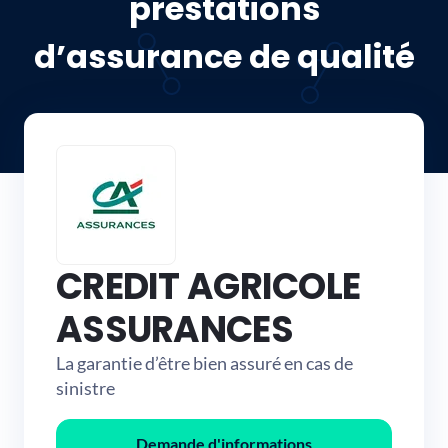
prestations
d’assurance de qualité
CREDIT AGRICOLE
ASSURANCES
La garantie d’être bien assuré en cas de
sinistre
Demande d'informations