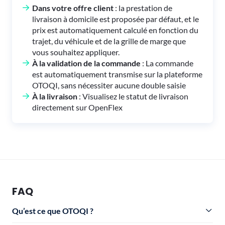
Dans votre offre client
: la prestation de
livraison à domicile est proposée par défaut, et le
prix est automatiquement calculé en fonction du
trajet, du véhicule et de la grille de marge que
vous souhaitez appliquer.
À la validation de la commande
: La commande
est automatiquement transmise sur la plateforme
OTOQI, sans nécessiter aucune double saisie
À la livraison
: Visualisez le statut de livraison
directement sur OpenFlex
FAQ
Qu’est ce que OTOQI ?