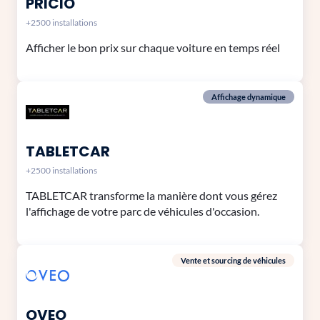
PRICIO
+2500 installations
Afficher le bon prix sur chaque voiture en temps réel
Affichage dynamique
TABLETCAR
+2500 installations
TABLETCAR transforme la manière dont vous gérez
l'affichage de votre parc de véhicules d'occasion.
Vente et sourcing de véhicules
OVEO