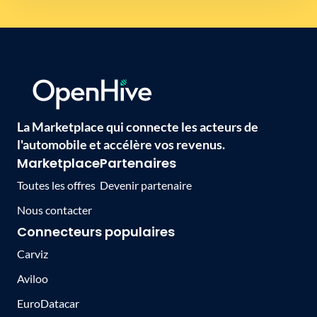
La Marketplace qui connecte les acteurs de
l'automobile et accélère vos revenus.
Marketplace
Partenaires
Toutes les offres
Devenir partenaire
Nous contacter
Connecteurs populaires
Carviz
Aviloo
EuroDatacar