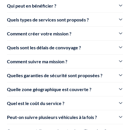
Qui peut en bénéficier ?
Quels types de services sont proposés ?
Comment créer votre mission ?
Quels sont les délais de convoyage ?
Comment suivre ma mission ?
Quelles garanties de sécurité sont proposées ?
Quelle zone géographique est couverte ?
Quel est le coût du service ?
Peut-on suivre plusieurs véhicules à la fois ?