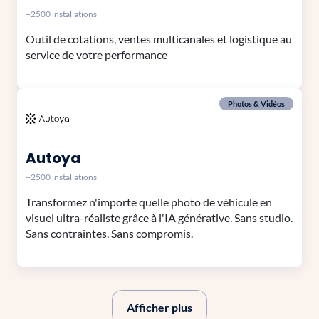
+2500 installations
Outil de cotations, ventes multicanales et logistique au
service de votre performance
Photos & Vidéos
Autoya
+2500 installations
Transformez n'importe quelle photo de véhicule en
visuel ultra-réaliste grâce à l'IA générative. Sans studio.
Sans contraintes. Sans compromis.
Afficher plus