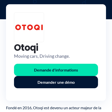
Otoqi
Moving cars, Driving change.
Demande d'informations
Demander une démo
Fondé en 2016, Otoqi est devenu un acteur majeur de la