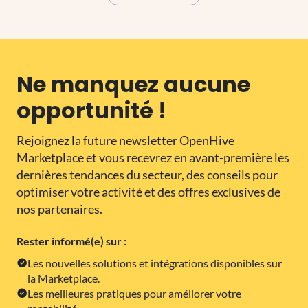
Ne manquez aucune
opportunité !
Rejoignez la future newsletter OpenHive
Marketplace et vous recevrez en avant-première les
dernières tendances du secteur, des conseils pour
optimiser votre activité et des offres exclusives de
nos partenaires.
Rester informé(e) sur :
Les nouvelles solutions et intégrations disponibles sur
la Marketplace.
Les meilleures pratiques pour améliorer votre