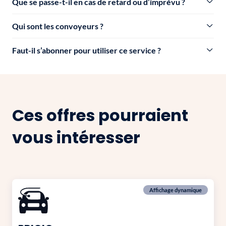
Que se passe-t-il en cas de retard ou d’imprévu ?
Qui sont les convoyeurs ?
Faut-il s’abonner pour utiliser ce service ?
Ces offres pourraient
vous intéresser
Affichage dynamique