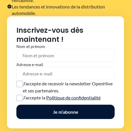
rentabilité.
Les tendances et innovations de la distribution
automobile.
Inscrivez-vous dès
maintenant !
Nom et prénom
Adresse e-mail
J’accepte de recevoir la newsletter OpenHive
et ses partenaires.
J’accepte la
Politique de confidentialité
Je m’abonne